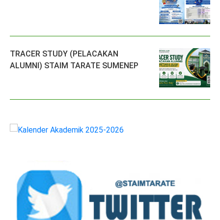
TRACER STUDY (PELACAKAN
ALUMNI) STAIM TARATE SUMENEP