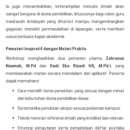
Ia juga menambahkan, keterampilan menulis ilmiah akan
sangat berguna di dunia pendidikan, khususnya bagi calon guru
madrasah ibtidaiyah yang dituntut mampu mengembangkan
gagasan, meneliti permasalahan di lapangan, serta memberi
solusi berbasis kajian akademik.
Pemateri Inspiratif dengan Materi Praktis
Workshop menghadirkan dua pemateri utama,
Zahranun
Naemah, M.Pd
dan
Dedi Eko Riyadi HS, M.Pd.I
, yang
membawakan materi secara mendalam dan aplikatif. Peserta
diajak memahami:
Cara memilih tema penelitian yang sesuai dengan minat
dan kebutuhan dunia pendidikan dasar.
Sistematika penulisan skripsi sesuai pedoman kampus.
Teknik mencari referensi ilmiah yang kredibel dan relevan.
Strategi pengutipan serta pengelolaan daftar pustaka