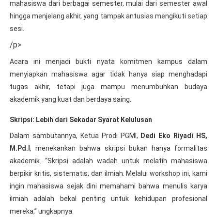
mahasiswa dari berbagai semester, mulai dari semester awal
hingga menjelang akhir, yang tampak antusias mengikuti setiap
sesi.
/p>
Acara ini menjadi bukti nyata komitmen kampus dalam
menyiapkan mahasiswa agar tidak hanya siap menghadapi
tugas akhir, tetapi juga mampu menumbuhkan budaya
akademik yang kuat dan berdaya saing.
Skripsi: Lebih dari Sekadar Syarat Kelulusan
Dalam sambutannya, Ketua Prodi PGMI,
Dedi Eko Riyadi HS,
M.Pd.I
, menekankan bahwa skripsi bukan hanya formalitas
akademik. “Skripsi adalah wadah untuk melatih mahasiswa
berpikir kritis, sistematis, dan ilmiah. Melalui workshop ini, kami
ingin mahasiswa sejak dini memahami bahwa menulis karya
ilmiah adalah bekal penting untuk kehidupan profesional
mereka,” ungkapnya.