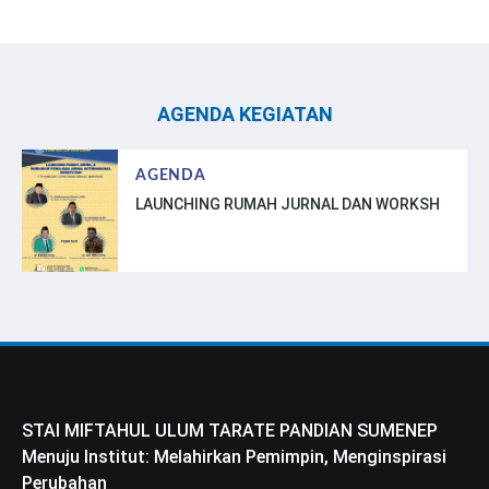
AGENDA KEGIATAN
AGENDA
LAUNCHING RUMAH JURNAL DAN WORKSH
STAI MIFTAHUL ULUM TARATE PANDIAN SUMENEP
Menuju Institut: Melahirkan Pemimpin, Menginspirasi
Perubahan