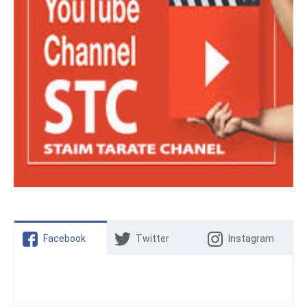
Facebook
Twitter
Instagram