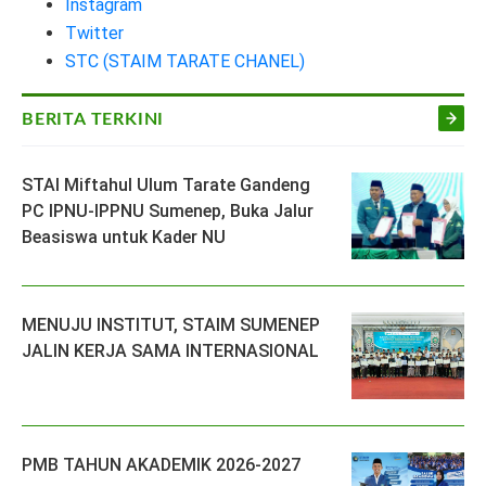
Instagram
Twitter
STC (STAIM TARATE CHANEL)
BERITA TERKINI
STAI Miftahul Ulum Tarate Gandeng
PC IPNU-IPPNU Sumenep, Buka Jalur
Beasiswa untuk Kader NU
MENUJU INSTITUT, STAIM SUMENEP
JALIN KERJA SAMA INTERNASIONAL
PMB TAHUN AKADEMIK 2026-2027