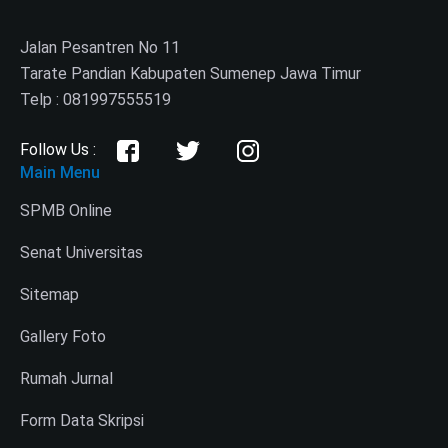
Jalan Pesantren No 11
Tarate Pandian Kabupaten Sumenep Jawa Timur
Telp : 081997555519
Follow Us :
Main Menu
SPMB Online
Senat Universitas
Sitemap
Gallery Foto
Rumah Jurnal
Form Data Skripsi