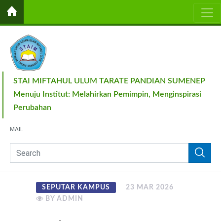
STAI MIFTAHUL ULUM TARATE PANDIAN SUMENEP
Menuju Institut: Melahirkan Pemimpin, Menginspirasi
Perubahan
MAIL
SEPUTAR KAMPUS
23 MAR 2026
BY ADMIN