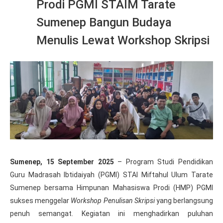
Prodi PGMI STAIM Tarate
Sumenep Bangun Budaya
Menulis Lewat Workshop Skripsi
Sumenep, 15 September 2025
– Program Studi Pendidikan
Guru Madrasah Ibtidaiyah (PGMI) STAI Miftahul Ulum Tarate
Sumenep bersama Himpunan Mahasiswa Prodi (HMP) PGMI
sukses menggelar
Workshop Penulisan Skripsi
yang berlangsung
penuh semangat. Kegiatan ini menghadirkan puluhan