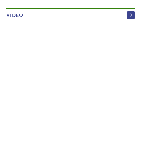
VIDEO