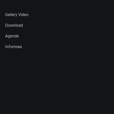
Gallery Video
Download
Agenda
Informasi