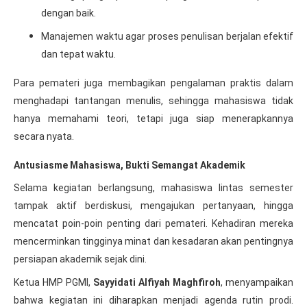
dengan baik.
Manajemen waktu agar proses penulisan berjalan efektif
dan tepat waktu.
Para pemateri juga membagikan pengalaman praktis dalam
menghadapi tantangan menulis, sehingga mahasiswa tidak
hanya memahami teori, tetapi juga siap menerapkannya
secara nyata.
Antusiasme Mahasiswa, Bukti Semangat Akademik
Selama kegiatan berlangsung, mahasiswa lintas semester
tampak aktif berdiskusi, mengajukan pertanyaan, hingga
mencatat poin-poin penting dari pemateri. Kehadiran mereka
mencerminkan tingginya minat dan kesadaran akan pentingnya
persiapan akademik sejak dini.
Ketua HMP PGMI,
Sayyidati Alfiyah Maghfiroh
, menyampaikan
bahwa kegiatan ini diharapkan menjadi agenda rutin prodi.